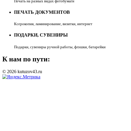
Печать на разных видах фотобумаги
ПЕЧАТЬ ДОКУМЕНТОВ
Ксерокопия, ламинирование, визитки, интернет
ПОДАРКИ, СУВЕНИРЫ
Подарки, сувениры ручной работы, флэшки, батарейки
К нам по пути:
© 2026 kutuzov43.ru