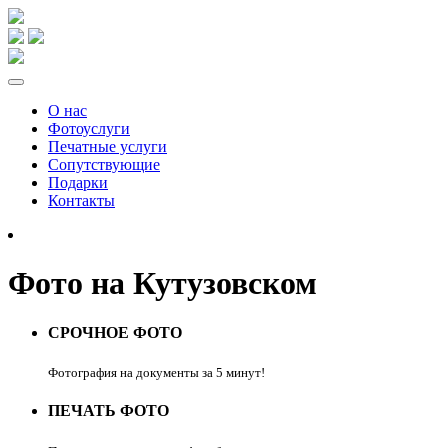
О нас
Фотоуслуги
Печатные услуги
Сопутствующие
Подарки
Контакты
Фото на Кутузовском
СРОЧНОЕ ФОТО
Фотография на документы за 5 минут!
ПЕЧАТЬ ФОТО